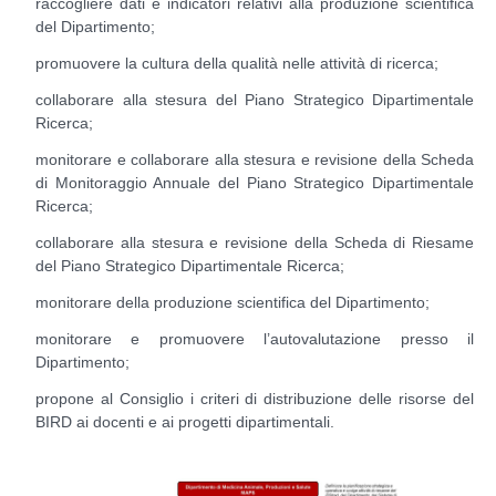
raccogliere dati e indicatori relativi alla produzione scientifica
del Dipartimento;
promuovere la cultura della qualità nelle attività di ricerca;
collaborare alla stesura del Piano Strategico Dipartimentale
Ricerca;
monitorare e collaborare alla stesura e revisione della Scheda
di Monitoraggio Annuale del Piano Strategico Dipartimentale
Ricerca;
collaborare alla stesura e revisione della Scheda di Riesame
del Piano Strategico Dipartimentale Ricerca;
monitorare della produzione scientifica del Dipartimento;
monitorare e promuovere l’autovalutazione presso il
Dipartimento;
propone al Consiglio i criteri di distribuzione delle risorse del
BIRD ai docenti e ai progetti dipartimentali.