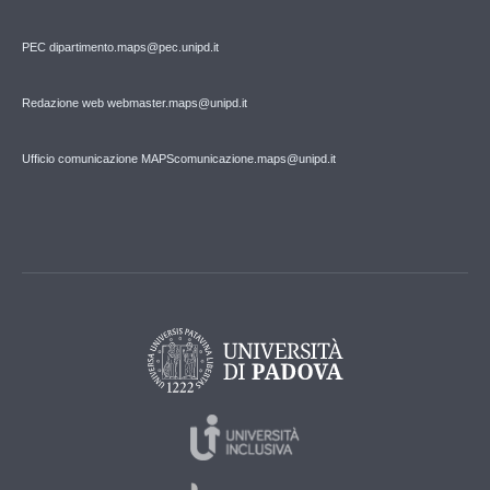
PEC
dipartimento.maps@pec.unipd.it
Redazione web webmaster.maps@unipd.it
Ufficio comunicazione MAPS
comunicazione.maps@unipd.it