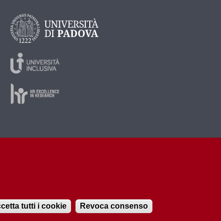
cetta tutti i cookie
Revoca consenso