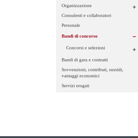
Organizzazione
Consulenti e collaboratori
Personale
Bandi di concorso
Concorsi e selezioni
Bandi di gara e contratti
Sovvenzioni, contributi, sussidi,
vantaggi economici
Servizi erogati