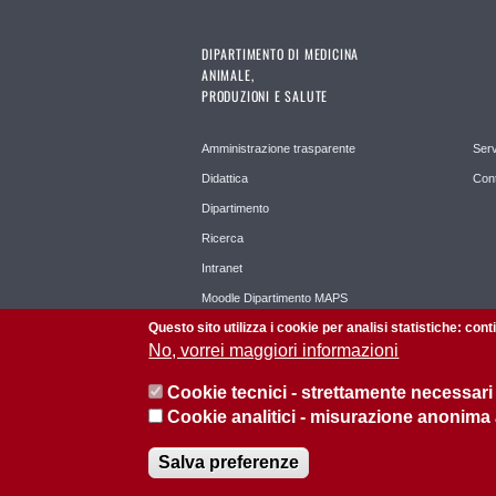
DIPARTIMENTO DI MEDICINA
ANIMALE,
PRODUZIONI E SALUTE
Amministrazione trasparente
Serv
Didattica
Cont
Dipartimento
Ricerca
Intranet
Moodle Dipartimento MAPS
Questo sito utilizza i cookie per analisi statistiche: con
No, vorrei maggiori informazioni
Cookie tecnici - strettamente necessari
Cookie analitici - misurazione anonima
Salva preferenze