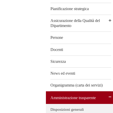
Pianificazione strategica
Assicurazione della Qualità del
Dipartimento
Persone
Docenti
Sicurezza
News ed eventi
Organigramma (carta dei servizi)
Amministrazione trasparente
Disposizioni generali