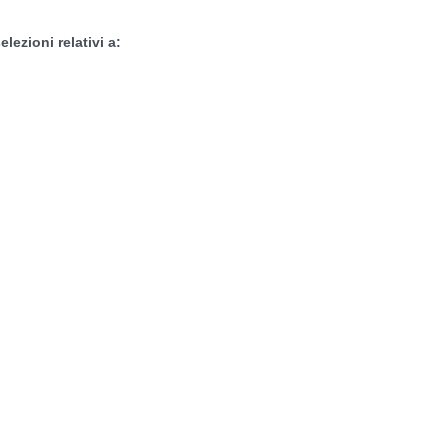
lezioni relativi a: