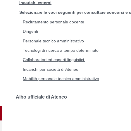
Incarichi esterni
Selezionare le voci seguenti per consultare concorsi e se
Reclutamento personale docente
Dirigenti
Personale tecnico amministrativo
Tecnologi di ricerca a tempo determinato
Collaboratori ed esperti linguistici
Incarichi per società di Ateneo
Mobilità personale tecnico amministrativo
Albo ufficiale di Ateneo