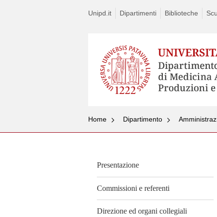
Unipd.it
Dipartimenti
Biblioteche
Scu
Home
Dipartimento
Amministraz
Presentazione
Commissioni e referenti
Direzione ed organi collegiali