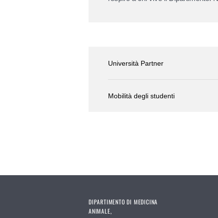
Università Partner
Mobilità degli studenti
DIPARTIMENTO DI MEDICINA
ANIMALE,