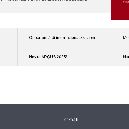
Sha
Opportunità di internazionalizzazione
Mob
Novità ARQUS 2025!
Nu
CONTATTI