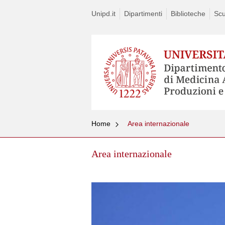
Unipd.it
Dipartimenti
Biblioteche
Scu
Home
Area internazionale
Area internazionale