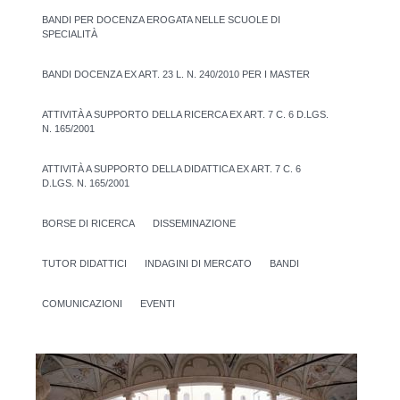
BANDI PER DOCENZA EROGATA NELLE SCUOLE DI
SPECIALITÀ
BANDI DOCENZA EX ART. 23 L. N. 240/2010 PER I MASTER
ATTIVITÀ A SUPPORTO DELLA RICERCA EX ART. 7 C. 6 D.LGS.
N. 165/2001
ATTIVITÀ A SUPPORTO DELLA DIDATTICA EX ART. 7 C. 6
D.LGS. N. 165/2001
BORSE DI RICERCA
DISSEMINAZIONE
TUTOR DIDATTICI
INDAGINI DI MERCATO
BANDI
COMUNICAZIONI
EVENTI