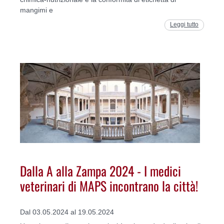
mangimi e
Leggi tutto
Dalla A alla Zampa 2024 - I medici
veterinari di MAPS incontrano la città!
Dal 03.05.2024 al 19.05.2024