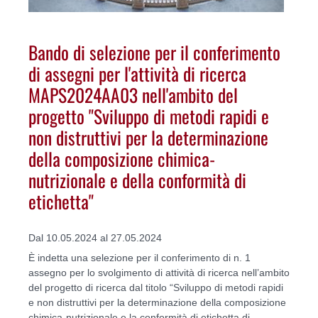
Bando di selezione per il conferimento
di assegni per l'attività di ricerca
MAPS2024AA03 nell'ambito del
progetto "Sviluppo di metodi rapidi e
non distruttivi per la determinazione
della composizione chimica-
nutrizionale e della conformità di
etichetta"
Dal 10.05.2024 al 27.05.2024
È indetta una selezione per il conferimento di n. 1
assegno per lo svolgimento di attività di ricerca nell’ambito
del progetto di ricerca dal titolo “Sviluppo di metodi rapidi
e non distruttivi per la determinazione della composizione
chimica-nutrizionale e la conformità di etichetta di