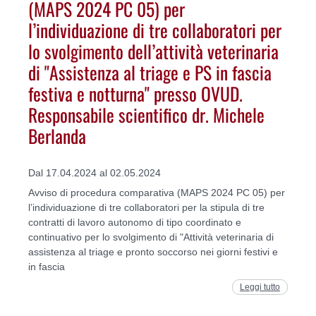
(MAPS 2024 PC 05) per
l’individuazione di tre collaboratori per
lo svolgimento dell’attività veterinaria
di "Assistenza al triage e PS in fascia
festiva e notturna" presso OVUD.
Responsabile scientifico dr. Michele
Berlanda
Dal 17.04.2024 al 02.05.2024
Avviso di procedura comparativa (MAPS 2024 PC 05) per
l’individuazione di tre collaboratori per la stipula di tre
contratti di lavoro autonomo di tipo coordinato e
continuativo per lo svolgimento di "Attività veterinaria di
assistenza al triage e pronto soccorso nei giorni festivi e
in fascia
Leggi tutto