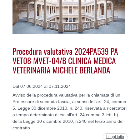
Procedura valutativa 2024PA539 PA
VET08 MVET-04/B CLINICA MEDICA
VETERINARIA MICHELE BERLANDA
Dal 07.06.2024 al 07.11.2024
Avviso della procedura valutativa per la chiamata di un
Professore di seconda fascia, ai sensi dell’art. 24, comma
5, Legge 30 dicembre 2010, n. 240, riservata a ricercatori
a tempo determinato di cui all’art. 24 comma 3 lett. b)
della Legge 30 dicembre 2010, n.240 nel terzo anno del
contratto
Leggi tutto