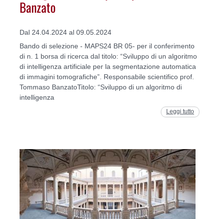
Banzato
Dal 24.04.2024 al 09.05.2024
Bando di selezione - MAPS24 BR 05- per il conferimento
di n. 1 borsa di ricerca dal titolo: “Sviluppo di un algoritmo
di intelligenza artificiale per la segmentazione automatica
di immagini tomografiche”. Responsabile scientifico prof.
Tommaso BanzatoTitolo: “Sviluppo di un algoritmo di
intelligenza
Leggi tutto