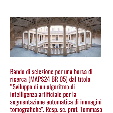
Bando di selezione per una borsa di
ricerca (MAPS24 BR 05) dal titolo
“Sviluppo di un algoritmo di
intelligenza artificiale per la
segmentazione automatica di immagini
tomografiche". Resp. sc. prof. Tommaso