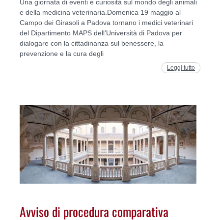
Una giornata di eventi e curiosità sul mondo degli animali
e della medicina veterinaria.Domenica 19 maggio al
Campo dei Girasoli a Padova tornano i medici veterinari
del Dipartimento MAPS dell’Università di Padova per
dialogare con la cittadinanza sul benessere, la
prevenzione e la cura degli
Leggi tutto
Avviso di procedura comparativa