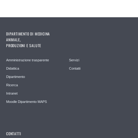
DIPARTIMENTO DI MEDICINA
ANIMALE,
PRODUZIONI E SALUTE
Amministrazione trasparente
Servizi
Didattica
Contatti
Dipartimento
Ricerca
Intranet
Moodle Dipartimento MAPS
CONTATTI