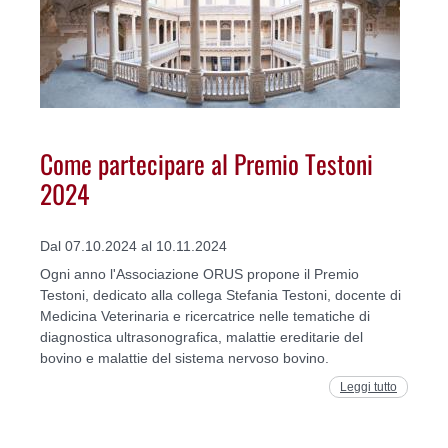
Come partecipare al Premio Testoni
2024
Dal 07.10.2024 al 10.11.2024
Ogni anno l'Associazione ORUS propone il Premio
Testoni, dedicato alla collega Stefania Testoni, docente di
Medicina Veterinaria e ricercatrice nelle tematiche di
diagnostica ultrasonografica, malattie ereditarie del
bovino e malattie del sistema nervoso bovino.
Leggi tutto