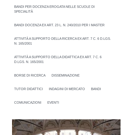
BANDI PER DOCENZA EROGATA NELLE SCUOLE DI
SPECIALITÀ
BANDI DOCENZA EX ART. 23 L. N. 240/2010 PER I MASTER
ATTIVITÀ A SUPPORTO DELLA RICERCA EX ART. 7 C. 6 D.LGS.
N. 165/2001
ATTIVITÀ A SUPPORTO DELLA DIDATTICA EX ART. 7 C. 6
D.LGS. N. 165/2001
BORSE DI RICERCA
DISSEMINAZIONE
TUTOR DIDATTICI
INDAGINI DI MERCATO
BANDI
COMUNICAZIONI
EVENTI