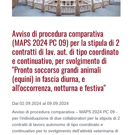
Avviso di procedura comparativa
(MAPS 2024 PC 09) per la stipula di 2
contratti di lav. aut. di tipo coordinato
e continuativo, per svolgimento di
"Pronto soccorso grandi animali
(equini) in fascia diurna, e
all'occorrenza, notturna e festiva"
Dal 02.09.2024 al 09.09.2024
Avviso di procedura comparativa – MAPS 2024 PC 09 -
per l’individuazione di due collaboratori per la stipula di 2
contratti di lavoro autonomo di tipo coordinato e
continuativo per lo svolgimento dell’attività veterinaria di