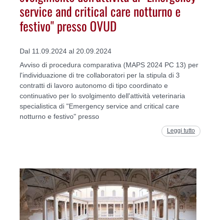
service and critical care notturno e
festivo" presso OVUD
Dal 11.09.2024 al 20.09.2024
Avviso di procedura comparativa (MAPS 2024 PC 13) per
l'individuazione di tre collaboratori per la stipula di 3
contratti di lavoro autonomo di tipo coordinato e
continuativo per lo svolgimento dell'attività veterinaria
specialistica di "Emergency service and critical care
notturno e festivo" presso
Leggi tutto