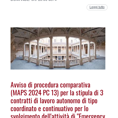
Leggi tutto
Avviso di procedura comparativa
(MAPS 2024 PC 13) per la stipula di 3
contratti di lavoro autonomo di tipo
coordinato e continuativo per lo
svolgimento dell'attività di "Emergency