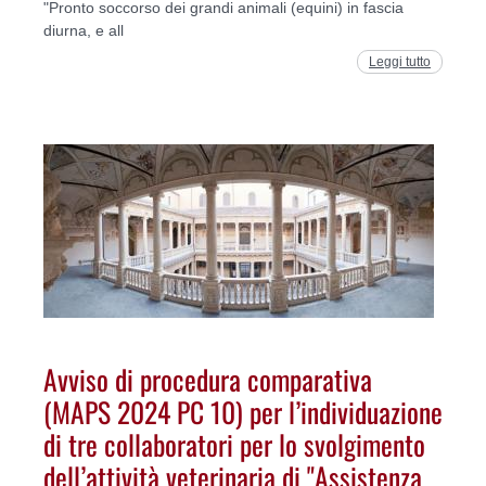
"Pronto soccorso dei grandi animali (equini) in fascia
diurna, e all
Leggi tutto
Avviso di procedura comparativa
(MAPS 2024 PC 10) per l’individuazione
di tre collaboratori per lo svolgimento
dell’attività veterinaria di "Assistenza