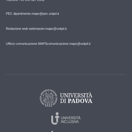
PEC
dipartimento.maps@pec.unipd.it
Redazione web webmaster.maps@unipd.it
Ufficio comunicazione MAPS
comunicazione.maps@unipd.it