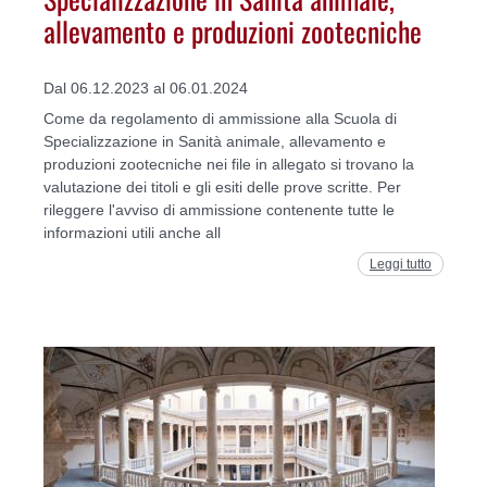
allevamento e produzioni zootecniche
Dal 06.12.2023 al 06.01.2024
Come da regolamento di ammissione alla Scuola di
Specializzazione in Sanità animale, allevamento e
produzioni zootecniche nei file in allegato si trovano la
valutazione dei titoli e gli esiti delle prove scritte. Per
rileggere l'avviso di ammissione contenente tutte le
informazioni utili anche all
Leggi tutto