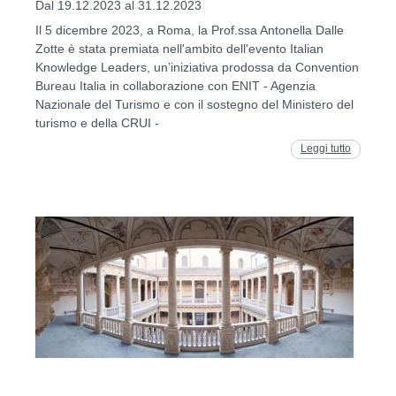
Dal 19.12.2023 al 31.12.2023
Il 5 dicembre 2023, a Roma, la Prof.ssa Antonella Dalle
Zotte è stata premiata nell'ambito dell'evento Italian
Knowledge Leaders, un’iniziativa prodossa da Convention
Bureau Italia in collaborazione con ENIT - Agenzia
Nazionale del Turismo e con il sostegno del Ministero del
turismo e della CRUI -
Leggi tutto