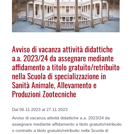
Avviso di vacanza attività didattiche
a.a. 2023/24 da assegnare mediante
affidamento a titolo gratuito/retribuito
nella Scuola di specializzazione in
Sanità Animale, Allevamento e
Produzioni Zootecniche
Dal 06.11.2023 al 27.11.2023
Avviso di vacanza attività didattiche a.a. 2023/24 da
assegnare mediante affidamento a titolo gratuito/retribuito
o contratto a titolo gratuito/retribuito nella Scuola di