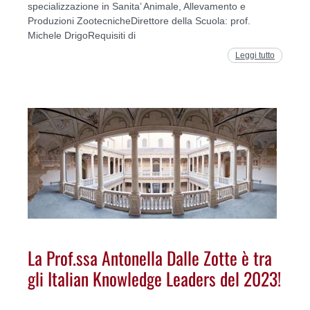
specializzazione in Sanita’ Animale, Allevamento e
Produzioni ZootecnicheDirettore della Scuola: prof.
Michele DrigoRequisiti di
Leggi tutto
La Prof.ssa Antonella Dalle Zotte è tra
gli Italian Knowledge Leaders del 2023!