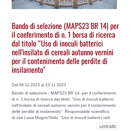
Bando di selezione (MAPS23 BR 14) per
il conferimento di n. 1 borsa di ricerca
dal titolo “Uso di inoculi batterici
nell'insilato di cereali autunno vernini
per il contenimento delle perdite di
insilamento"
Dal 08.11.2023 al 23.11.2023
Bando di selezione - MAPS23 BR 14- per il conferimento
di n. 1 borsa di ricerca dal titolo: “Uso di inoculi batterici
nell'insilato di cereali autunno vernini per il contenimento
delle perdite di insilamento”. Responsabile scientifico
dr.ssa Luisa MagrinTitolo: “Uso di inoculi batterici nell
Leggi tutto