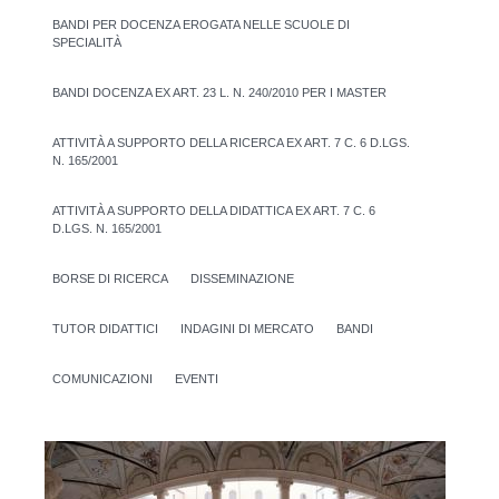
BANDI PER DOCENZA EROGATA NELLE SCUOLE DI
SPECIALITÀ
BANDI DOCENZA EX ART. 23 L. N. 240/2010 PER I MASTER
ATTIVITÀ A SUPPORTO DELLA RICERCA EX ART. 7 C. 6 D.LGS.
N. 165/2001
ATTIVITÀ A SUPPORTO DELLA DIDATTICA EX ART. 7 C. 6
D.LGS. N. 165/2001
BORSE DI RICERCA
DISSEMINAZIONE
TUTOR DIDATTICI
INDAGINI DI MERCATO
BANDI
COMUNICAZIONI
EVENTI