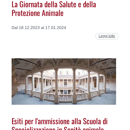
La Giornata della Salute e della
Protezione Animale
Dal 18.12.2023 al 17.01.2024
Leggi tutto
Esiti per l'ammissione alla Scuola di
Specializzazione in Sanità animale,