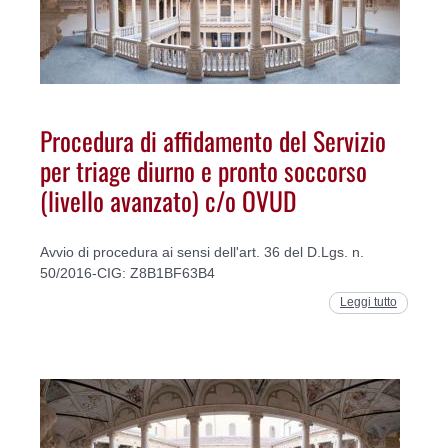
Procedura di affidamento del Servizio
per triage diurno e pronto soccorso
(livello avanzato) c/o OVUD
Avvio di procedura ai sensi dell'art. 36 del D.Lgs. n.
50/2016-CIG: Z8B1BF63B4
Leggi tutto