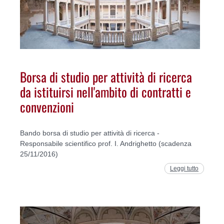
Borsa di studio per attività di ricerca
da istituirsi nell'ambito di contratti e
convenzioni
Bando borsa di studio per attività di ricerca -
Responsabile scientifico prof. I. Andrighetto (scadenza
25/11/2016)
Leggi tutto