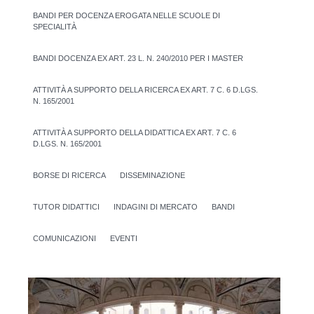
BANDI PER DOCENZA EROGATA NELLE SCUOLE DI
SPECIALITÀ
BANDI DOCENZA EX ART. 23 L. N. 240/2010 PER I MASTER
ATTIVITÀ A SUPPORTO DELLA RICERCA EX ART. 7 C. 6 D.LGS.
N. 165/2001
ATTIVITÀ A SUPPORTO DELLA DIDATTICA EX ART. 7 C. 6
D.LGS. N. 165/2001
BORSE DI RICERCA
DISSEMINAZIONE
TUTOR DIDATTICI
INDAGINI DI MERCATO
BANDI
COMUNICAZIONI
EVENTI