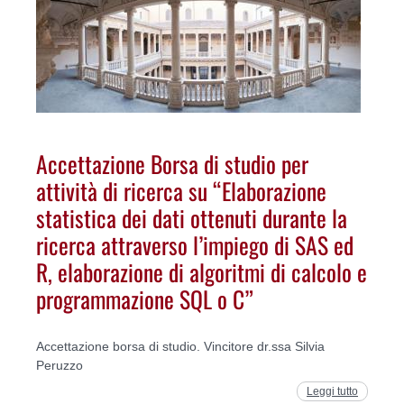
Accettazione Borsa di studio per
attività di ricerca su “Elaborazione
statistica dei dati ottenuti durante la
ricerca attraverso l’impiego di SAS ed
R, elaborazione di algoritmi di calcolo e
programmazione SQL o C”
Accettazione borsa di studio. Vincitore dr.ssa Silvia
Peruzzo
Leggi tutto