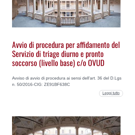
Avvio di procedura per affidamento del
Servizio di triage diurno e pronto
soccorso (livello base) c/o OVUD
Avviso di avvio di procedura ai sensi dell'art. 36 del D.Lgs
n. 50/2016-CIG: ZE91BF638C
Leggi tutto