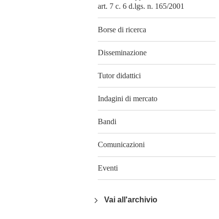
art. 7 c. 6 d.lgs. n. 165/2001
Borse di ricerca
Disseminazione
Tutor didattici
Indagini di mercato
Bandi
Comunicazioni
Eventi
Vai all'archivio