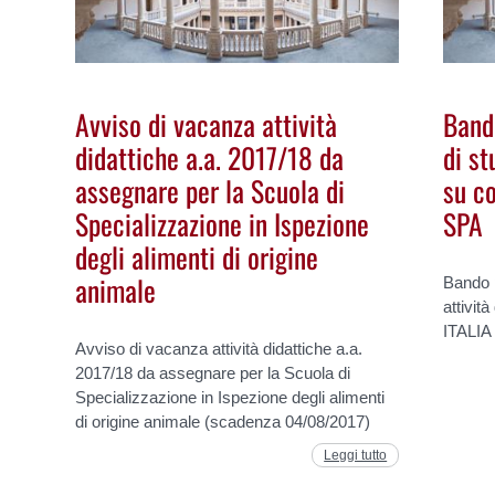
Avviso di vacanza attività
Band
didattiche a.a. 2017/18 da
di st
assegnare per la Scuola di
su c
Specializzazione in Ispezione
SPA
degli alimenti di origine
animale
Bando 
attivit
ITALIA
Avviso di vacanza attività didattiche a.a.
2017/18 da assegnare per la Scuola di
Specializzazione in Ispezione degli alimenti
di origine animale (scadenza 04/08/2017)
Leggi tutto