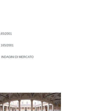
165/2001
 165/2001
INDAGINI DI MERCATO