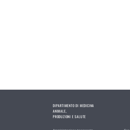
Pagine
DIPARTIMENTO DI MEDICINA
ANIMALE,
PRODUZIONI E SALUTE