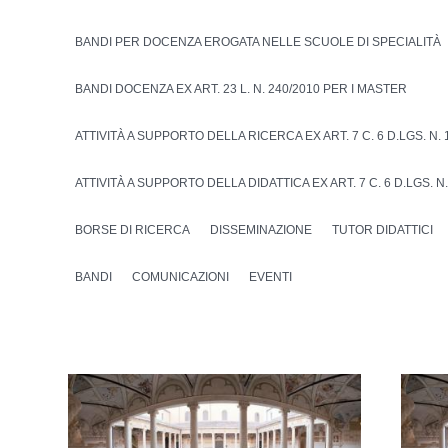
BANDI PER DOCENZA EROGATA NELLE SCUOLE DI SPECIALITÀ
BANDI DOCENZA EX ART. 23 L. N. 240/2010 PER I MASTER
ATTIVITÀ A SUPPORTO DELLA RICERCA EX ART. 7 C. 6 D.LGS. N. 
ATTIVITÀ A SUPPORTO DELLA DIDATTICA EX ART. 7 C. 6 D.LGS. N.
BORSE DI RICERCA
DISSEMINAZIONE
TUTOR DIDATTICI
BANDI
COMUNICAZIONI
EVENTI