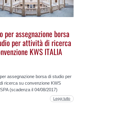
o per assegnazione borsa
udio per attività di ricerca
onvenzione KWS ITALIA
per assegnazione borsa di studio per
à di ricerca su convenzione KWS
 SPA (scadenza il 04/08/2017)
Leggi tutto