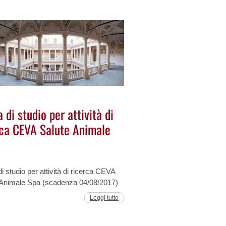
 di studio per attività di
rca CEVA Salute Animale
i studio per attività di ricerca CEVA
 Animale Spa (scadenza 04/08/2017)
Leggi tutto