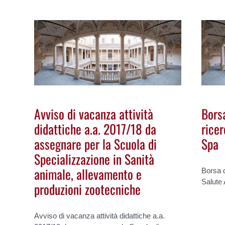
Avviso di vacanza attività
Borsa
didattiche a.a. 2017/18 da
rice
assegnare per la Scuola di
Spa
Specializzazione in Sanità
animale, allevamento e
Borsa d
Salute
produzioni zootecniche
Avviso di vacanza attività didattiche a.a.