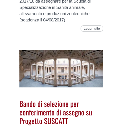
2017/18 da assegnare per la Scuola di
Specializzazione in Sanità animale,
allevamento e produzioni zootecniche.
(scadenza il 04/08/2017)
Leggi tutto
Bando di selezione per
conferimento di assegno su
Progetto SUSCATT