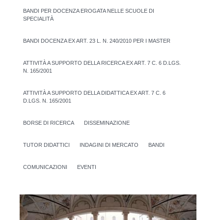
BANDI PER DOCENZA EROGATA NELLE SCUOLE DI
SPECIALITÀ
BANDI DOCENZA EX ART. 23 L. N. 240/2010 PER I MASTER
ATTIVITÀ A SUPPORTO DELLA RICERCA EX ART. 7 C. 6 D.LGS.
N. 165/2001
ATTIVITÀ A SUPPORTO DELLA DIDATTICA EX ART. 7 C. 6
D.LGS. N. 165/2001
BORSE DI RICERCA
DISSEMINAZIONE
TUTOR DIDATTICI
INDAGINI DI MERCATO
BANDI
COMUNICAZIONI
EVENTI