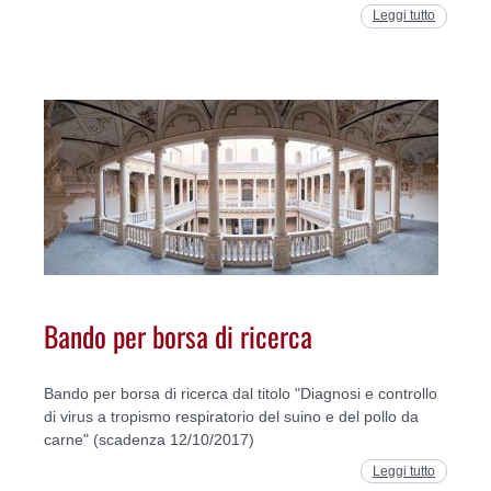
Leggi tutto
Bando per borsa di ricerca
Bando per borsa di ricerca dal titolo "Diagnosi e controllo
di virus a tropismo respiratorio del suino e del pollo da
carne" (scadenza 12/10/2017)
Leggi tutto