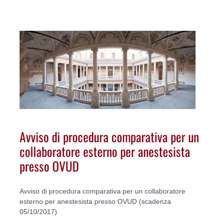
Avviso di procedura comparativa per un
collaboratore esterno per anestesista
presso OVUD
Avviso di procedura comparativa per un collaboratore
esterno per anestesista presso OVUD (scadenza
05/10/2017)