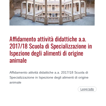
Affidamento attività didattiche a.a.
2017/18 Scuola di Specializzazione in
Ispezione degli alimenti di origine
animale
Affidamento attività didattiche a.a. 2017/18 Scuola di
Specializzazione in Ispezione degli alimenti di origine
animale
Leggi tutto