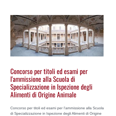
Concorso per titoli ed esami per
l'ammissione alla Scuola di
Specializzazione in Ispezione degli
Alimenti di Origine Animale
Concorso per titoli ed esami per l'ammissione alla Scuola
di Specializzazione in Ispezione degli Alimenti di Origine