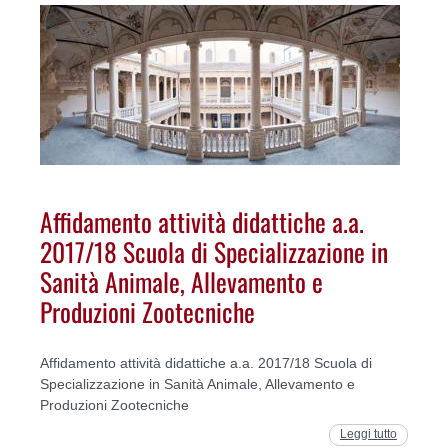
Affidamento attività didattiche a.a.
2017/18 Scuola di Specializzazione in
Sanità Animale, Allevamento e
Produzioni Zootecniche
Affidamento attività didattiche a.a. 2017/18 Scuola di
Specializzazione in Sanità Animale, Allevamento e
Produzioni Zootecniche
Leggi tutto