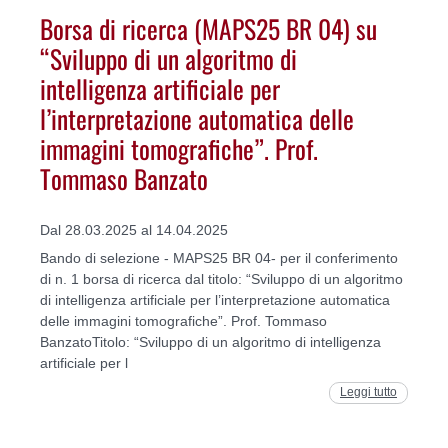
Borsa di ricerca (MAPS25 BR 04) su
“Sviluppo di un algoritmo di
intelligenza artificiale per
l’interpretazione automatica delle
immagini tomografiche”. Prof.
Tommaso Banzato
Dal 28.03.2025 al 14.04.2025
Bando di selezione - MAPS25 BR 04- per il conferimento
di n. 1 borsa di ricerca dal titolo: “Sviluppo di un algoritmo
di intelligenza artificiale per l’interpretazione automatica
delle immagini tomografiche”. Prof. Tommaso
BanzatoTitolo: “Sviluppo di un algoritmo di intelligenza
artificiale per l
Leggi tutto