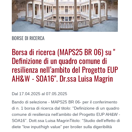
BORSE DI RICERCA
Borsa di ricerca (MAPS25 BR 06) su "
Definizione di un quadro comune di
resilienza nell’ambito del Progetto EUP
AH&W - SOA16". Dr.ssa Luisa Magrin
Dal 17.04.2025 al 07.05.2025
Bando di selezione - MAPS25 BR 06- per il conferimento
di n. 1 borsa di ricerca dal titolo: “Definizione di un quadro
comune di resilienza nell’ambito del Progetto EUP AH&W -
SOA16”. Dott.ssa Luisa MagrinTitolo: “Studio dell’effetto di
diete “low input/high value” per broiler sulla digeribilità