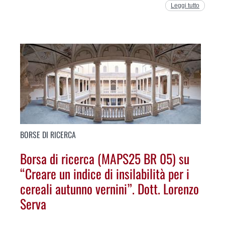
Leggi tutto
BORSE DI RICERCA
Borsa di ricerca (MAPS25 BR 05) su
“Creare un indice di insilabilità per i
cereali autunno vernini”. Dott. Lorenzo
Serva