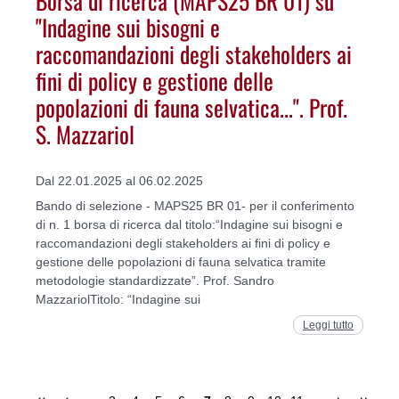
"Indagine sui bisogni e
raccomandazioni degli stakeholders ai
fini di policy e gestione delle
popolazioni di fauna selvatica...". Prof.
S. Mazzariol
Dal 22.01.2025 al 06.02.2025
Bando di selezione - MAPS25 BR 01- per il conferimento
di n. 1 borsa di ricerca dal titolo:“Indagine sui bisogni e
raccomandazioni degli stakeholders ai fini di policy e
gestione delle popolazioni di fauna selvatica tramite
metodologie standardizzate”. Prof. Sandro
MazzariolTitolo: “Indagine sui
Leggi tutto