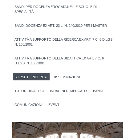
BANDI PER DOCENZA EROGATA NELLE SCUOLE DI
SPECIALITÀ
BANDI DOCENZA EX ART. 23 L. N. 240/2010 PER I MASTER
ATTIVITÀ A SUPPORTO DELLA RICERCA EX ART. 7 C. 6 D.LGS.
N. 165/2001
ATTIVITÀ A SUPPORTO DELLA DIDATTICA EX ART. 7 C. 6
D.LGS. N. 165/2001
BORSE DI RICERCA
DISSEMINAZIONE
TUTOR DIDATTICI
INDAGINI DI MERCATO
BANDI
COMUNICAZIONI
EVENTI