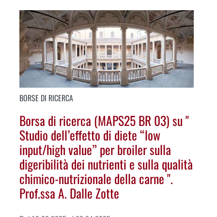
BORSE DI RICERCA
Borsa di ricerca (MAPS25 BR 03) su "
Studio dell’effetto di diete “low
input/high value” per broiler sulla
digeribilità dei nutrienti e sulla qualità
chimico-nutrizionale della carne ".
Prof.ssa A. Dalle Zotte