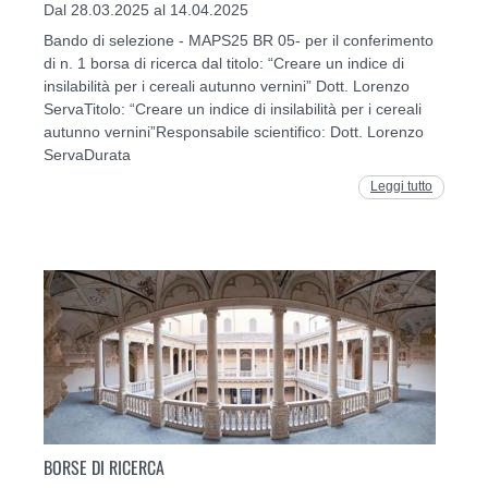
Dal 28.03.2025 al 14.04.2025
Bando di selezione - MAPS25 BR 05- per il conferimento
di n. 1 borsa di ricerca dal titolo: “Creare un indice di
insilabilità per i cereali autunno vernini” Dott. Lorenzo
ServaTitolo: “Creare un indice di insilabilità per i cereali
autunno vernini”Responsabile scientifico: Dott. Lorenzo
ServaDurata
Leggi tutto
BORSE DI RICERCA