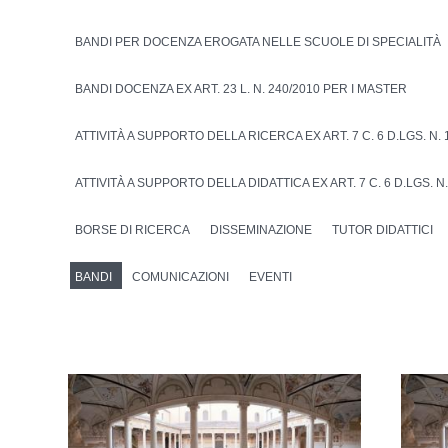
BANDI PER DOCENZA EROGATA NELLE SCUOLE DI SPECIALITÀ
BANDI DOCENZA EX ART. 23 L. N. 240/2010 PER I MASTER
ATTIVITÀ A SUPPORTO DELLA RICERCA EX ART. 7 C. 6 D.LGS. N. 
ATTIVITÀ A SUPPORTO DELLA DIDATTICA EX ART. 7 C. 6 D.LGS. N.
BORSE DI RICERCA
DISSEMINAZIONE
TUTOR DIDATTICI
BANDI
COMUNICAZIONI
EVENTI