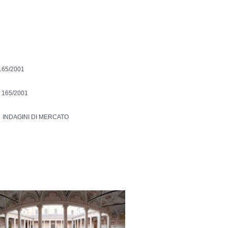
165/2001
 165/2001
INDAGINI DI MERCATO