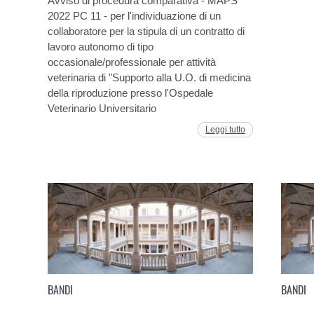
Avviso di procedura comparativa - MAPS
2022 PC 11 - per l'individuazione di un
collaboratore per la stipula di un contratto di
lavoro autonomo di tipo
occasionale/professionale per attività
veterinaria di "Supporto alla U.O. di medicina
della riproduzione presso l'Ospedale
Veterinario Universitario
Leggi tutto
BANDI
BANDI