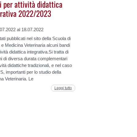
 per attività didattica
grativa 2022/2023
.07.2022 al 18.07.2022
ati pubblicati nel sito della Scuola di
 e Medicina Veterinaria alcuni bandi
tività didattica integrativa.Si tratta di
hi di diversa durata complementari
ività didattiche tradizionali, e nel caso
, importanti per lo studio della
a Veterinaria. Le
Leggi tutto