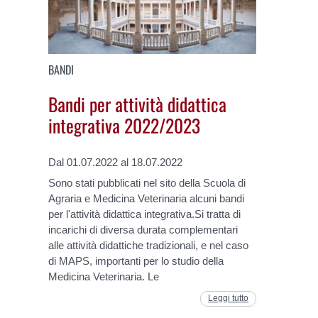
BANDI
Bandi per attività didattica
integrativa 2022/2023
Dal 01.07.2022 al 18.07.2022
Sono stati pubblicati nel sito della Scuola di
Agraria e Medicina Veterinaria alcuni bandi
per l'attività didattica integrativa.Si tratta di
incarichi di diversa durata complementari
alle attività didattiche tradizionali, e nel caso
di MAPS, importanti per lo studio della
Medicina Veterinaria. Le
Leggi tutto