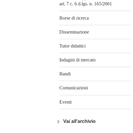
art. 7 c. 6 d.lgs. n. 165/2001
Borse di ricerca
Disseminazione
Tutor didattici
Indagini di mercato
Bandi
Comunicazioni
Eventi
Vai all'archivio