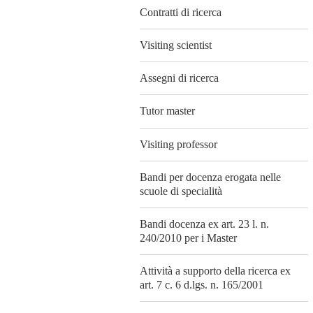
Contratti di ricerca
Visiting scientist
Assegni di ricerca
Tutor master
Visiting professor
Bandi per docenza erogata nelle
scuole di specialità
Bandi docenza ex art. 23 l. n.
240/2010 per i Master
Attività a supporto della ricerca ex
art. 7 c. 6 d.lgs. n. 165/2001