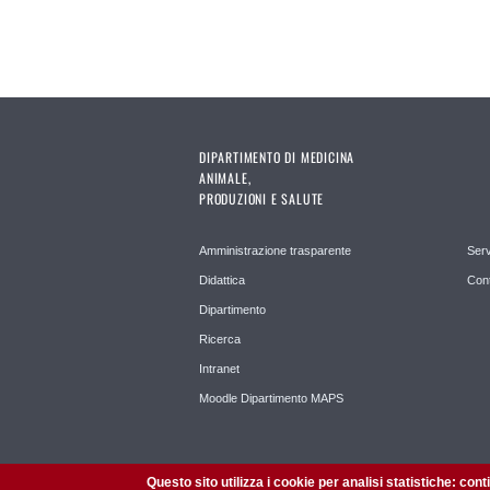
DIPARTIMENTO DI MEDICINA
ANIMALE,
PRODUZIONI E SALUTE
Amministrazione trasparente
Serv
Didattica
Cont
Dipartimento
Ricerca
Intranet
Moodle Dipartimento MAPS
Questo sito utilizza i cookie per analisi statistiche: con