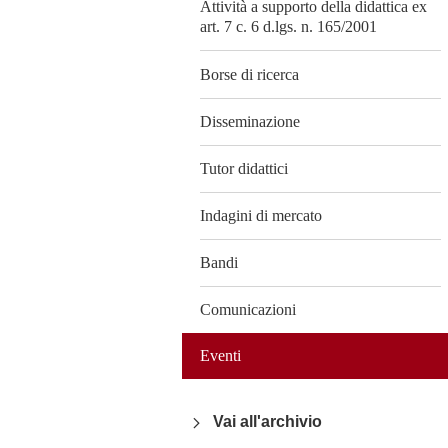
Attività a supporto della didattica ex
art. 7 c. 6 d.lgs. n. 165/2001
Borse di ricerca
Disseminazione
Tutor didattici
Indagini di mercato
Bandi
Comunicazioni
Eventi
Vai all'archivio