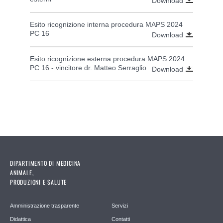
Download
Esito ricognizione interna procedura MAPS 2024
PC 16
Download
Esito ricognizione esterna procedura MAPS 2024
PC 16 - vincitore dr. Matteo Serraglio
Download
DIPARTIMENTO DI MEDICINA
ANIMALE,
PRODUZIONI E SALUTE
Amministrazione trasparente
Servizi
Didattica
Contatti