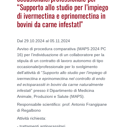
“Supporto allo studio per l’impiego
di ivermectina e eprinomectina in
bovini da carne infestatI"
Dal 29.10.2024 al 05.11.2024
Avviso di procedura comparativa (MAPS 2024 PC
16) per l’individuazione di un collaboratore per la
stipula di un contratto di lavoro autonomo di tipo
occasionale/professionale per lo svolgimento
dell’attività di “
Supporto allo studio per l’impiego di
ivermectina e eprinomectina nel controllo di endo
ed ectoparassiti in bovini da carne naturalmente
infestati
” presso il Dipartimento di Medicina
Animale, Produzioni e Salute (MAPS).
Responsabile scientifico: prof. Antonio Frangipane
di Regalbono
Attività richiesta:
- trattamenti antiparassitari