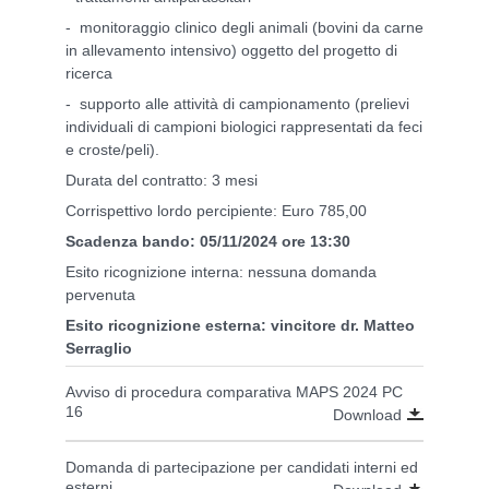
- monitoraggio clinico degli animali (bovini da carne
in allevamento intensivo) oggetto del progetto di
ricerca
- supporto alle attività di campionamento (prelievi
individuali di campioni biologici rappresentati da feci
e croste/peli).
Durata del contratto: 3 mesi
Corrispettivo lordo percipiente: Euro 785,00
Scadenza bando: 05/11/2024 ore 13:30
Esito ricognizione interna: nessuna domanda
pervenuta
Esito ricognizione esterna: vincitore dr. Matteo
Serraglio
Avviso di procedura comparativa MAPS 2024 PC
16
Download
Domanda di partecipazione per candidati interni ed
esterni