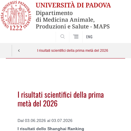
SEARCH
ENG
I risultati scientifici della prima metà del 2026
Vai
al
contenuto
I risultati scientifici della prima
metà del 2026
Dal 03.06.2026 al 03.07.2026
I risultati dello Shanghai Ranking